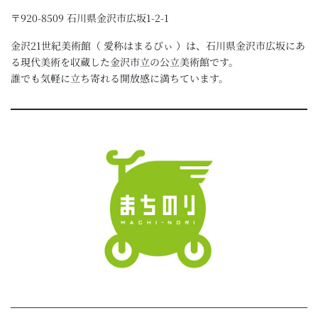
〒920-8509 石川県金沢市広坂1-2-1
金沢21世紀美術館（ 愛称はまるびぃ ）は、石川県金沢市広坂にあ
る現代美術を収蔵した金沢市立の公立美術館です。
誰でも気軽に立ち寄れる開放感に満ちています。