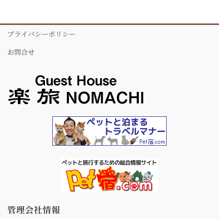
プライバシーポリシー
お問合せ
管理会社情報