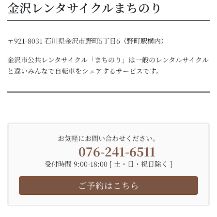
金沢レンタサイクルまちのり
〒921-8031 石川県金沢市野町5丁目6（野町駅構内）
金沢市公共レンタサイクル「まちのり」は一般のレンタルサイクル
と違いみんなで自転車をシェアするサービスです。
お気軽にお問い合わせください。
076-241-6511
受付時間 9:00-18:00 [ 土・日・祝日除く ]
ご予約はこちら