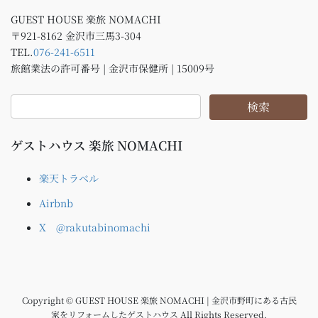
GUEST HOUSE 楽旅 NOMACHI
〒921-8162 金沢市三馬3-304
TEL.
076-241-6511
旅館業法の許可番号 | 金沢市保健所 | 15009号
ゲストハウス 楽旅 NOMACHI
楽天トラベル
Airbnb
X @rakutabinomachi
Copyright © GUEST HOUSE 楽旅 NOMACHI | 金沢市野町にある古民
家をリフォームしたゲストハウス All Rights Reserved.