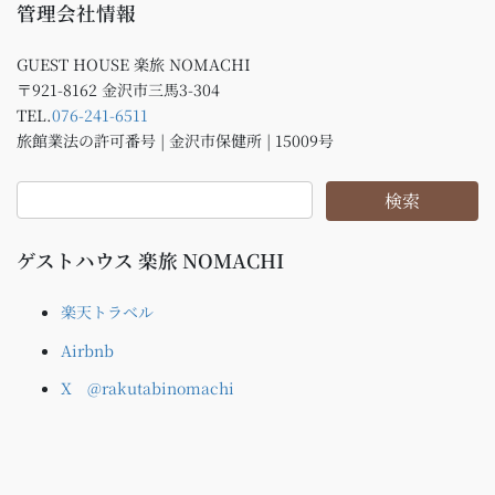
管理会社情報
GUEST HOUSE 楽旅 NOMACHI
〒921-8162 金沢市三馬3-304
TEL.
076-241-6511
旅館業法の許可番号 | 金沢市保健所 | 15009号
ゲストハウス 楽旅 NOMACHI
楽天トラベル
Airbnb
X @rakutabinomachi