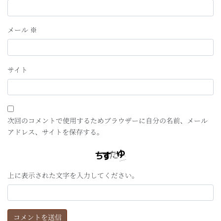
メール
※
サイト
次回のコメントで使用するためブラウザーに自分の名前、メール
アドレス、サイトを保存する。
上に表示された文字を入力してください。