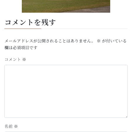
コメントを残す
メールアドレスが公開されることはありません。
※
が付いている
欄は必須項目です
コメント
※
名前
※