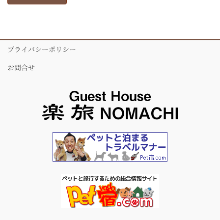
プライバシーポリシー
お問合せ